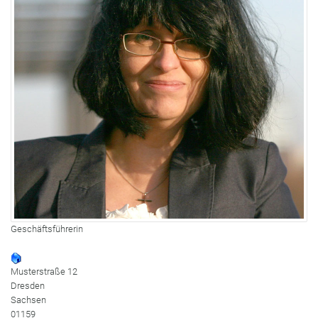
Geschäftsführerin
Musterstraße 12
Dresden
Sachsen
01159