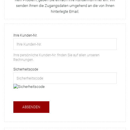
senden Ihnen die Zugangsdaten umgehend an die von Ihnen
hinterlegte Email.
Ihre Kunden-Nr.
Ihre persönliche Kunden-Nr. finden Sie auf allen unseren
Rechnungen.
Sicherheitscode
ABSENDEN