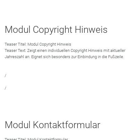
Modul Copyright Hinweis
Teaser Titel:
Modul Copyright Hinweis
Teaser Text:
Zeigt einen individuellen Copyright Hinweis mit aktueller
Jahreszahl an. Eignet sich besonders zur Einbindung in die Fußzeile.
/
/
Modul Kontaktformular
Teaser Titel:
Modul Kontaktformular