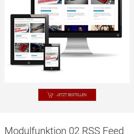
JETZT BESTELLEN
Modulfunktion 02 RSS Feed