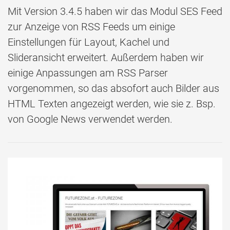
Mit Version 3.4.5 haben wir das Modul SES Feed
zur Anzeige von RSS Feeds um einige
Einstellungen für Layout, Kachel und
Slideransicht erweitert. Außerdem haben wir
einige Anpassungen am RSS Parser
vorgenommen, so das absofort auch Bilder aus
HTML Texten angezeigt werden, wie sie z. Bsp.
von Google News verwendet werden.